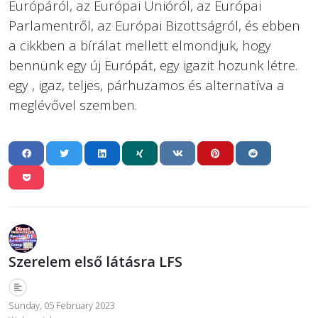
Európáról, az Európai Unióról, az Európai
Parlamentről, az Európai Bizottságról, és ebben
a cikkben a bírálat mellett elmondjuk, hogy
bennünk egy új Európát, egy igazit hozunk létre.
egy , igaz, teljes, párhuzamos és alternatíva a
meglévővel szemben.
Szerelem első látásra LFS
Sunday, 05 February 2023