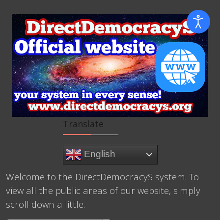
Translate
English
Welcome to the DirectDemocracyS system. To
view all the public areas of our website, simply
scroll down a little.