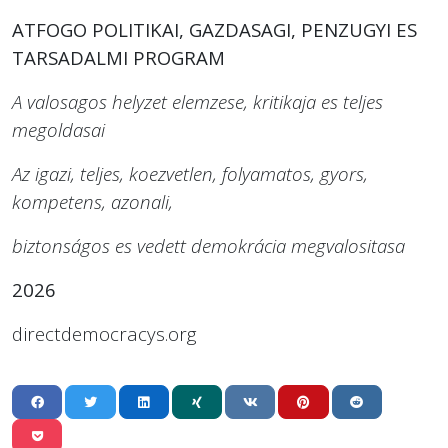
ATFOGO POLITIKAI, GAZDASAGI, PENZUGYI ES
TARSADALMI PROGRAM
A valosagos helyzet elemzese, kritikaja es teljes
megoldasai
Az igazi, teljes, koezvetlen, folyamatos, gyors,
kompetens, azonali,
biztonságos es vedett demokrácia megvalositasa
2026
directdemocracys.org