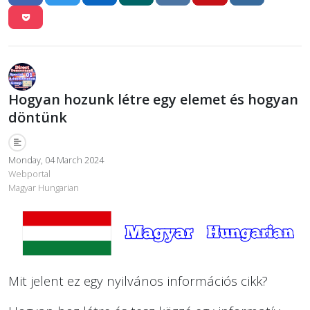
Hogyan hozunk létre egy elemet és hogyan
döntünk
Monday, 04 March 2024
Webportal
Magyar Hungarian
Mit jelent ez egy nyilvános információs cikk?