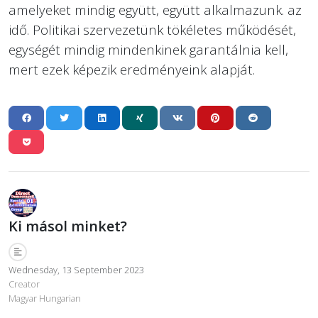
amelyeket mindig együtt, együtt alkalmazunk. az
idő. Politikai szervezetünk tökéletes működését,
egységét mindig mindenkinek garantálnia kell,
mert ezek képezik eredményeink alapját.
Ki másol minket?
Wednesday, 13 September 2023
Creator
Magyar Hungarian