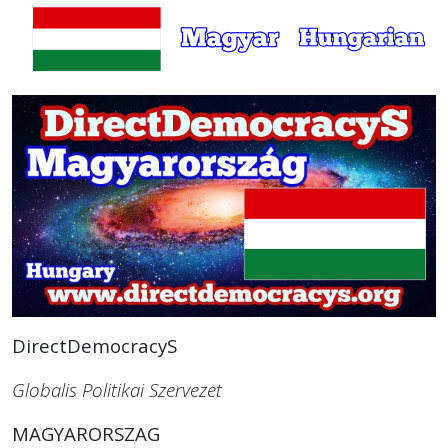
DirectDemocracyS
Globalis Politikai Szervezet
MAGYARORSZAG